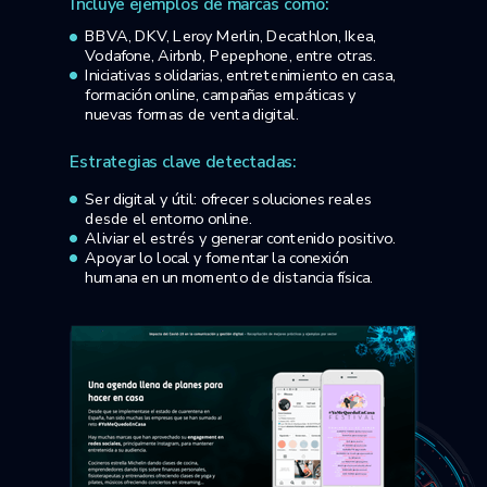
Incluye ejemplos de marcas como:
BBVA, DKV, Leroy Merlin, Decathlon, Ikea,
Vodafone, Airbnb, Pepephone, entre otras.
Iniciativas solidarias, entretenimiento en casa,
formación online, campañas empáticas y
nuevas formas de venta digital.
Estrategias clave detectadas:
Ser digital y útil: ofrecer soluciones reales
desde el entorno online.
Aliviar el estrés y generar contenido positivo.
Apoyar lo local y fomentar la conexión
humana en un momento de distancia física.