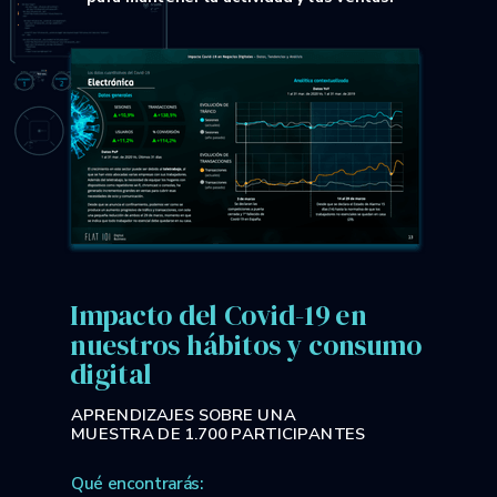
Impacto del Covid-19 en
nuestros hábitos y consumo
digital
APRENDIZAJES SOBRE UNA
MUESTRA DE 1.700 PARTICIPANTES
Qué encontrarás: