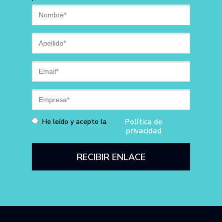
He leído y acepto la
Política de
privacidad
RECIBIR ENLACE