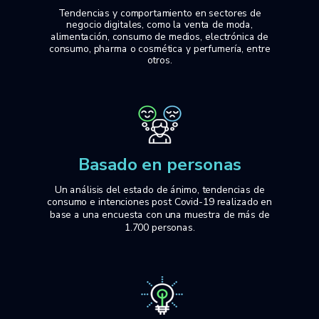
Tendencias y comportamiento en sectores de
negocio digitales, como la venta de moda,
alimentación, consumo de medios, electrónica de
consumo, pharma o cosmética y perfumería, entre
otros.
Basado en personas
Un análisis del estado de ánimo, tendencias de
consumo e intenciones post Covid-19 realizado en
base a una encuesta con una muestra de más de
1.700 personas.