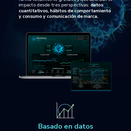
impacto desde tres perspectivas:
datos
cuantitativos, hábitos de comportamiento
y consumo y comunicación de marca.
Basado en datos