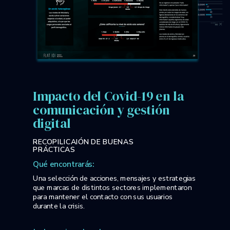
Impacto del Covid-19 en la
comunicación y gestión
digital
RECOPILICAIÓN DE BUENAS
PRÁCTICAS
Qué encontrarás:
Una selección de acciones, mensajes y estrategias
que marcas de distintos sectores implementaron
para mantener el contacto con sus usuarios
durante la crisis.