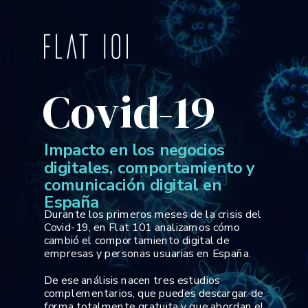
Covid-19
Impacto en los negocios
digitales, comportamiento y
comunicación digital en
España
Durante los primeros meses de la crisis del
Covid-19, en Flat 101 analizamos cómo
cambió el comportamiento digital de
empresas y personas usuarias en España.
De ese análisis nacen tres estudios
complementarios, que puedes descargar de
forma totalmente gratuita y que abordan el