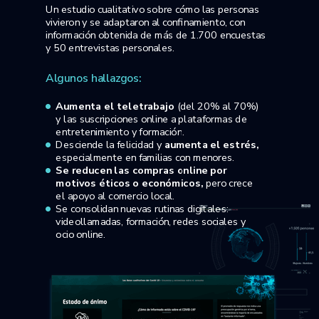
Un estudio cualitativo sobre cómo las personas
vivieron y se adaptaron al confinamiento, con
información obtenida de más de 1.700 encuestas
y 50 entrevistas personales.
Algunos hallazgos:
Aumenta el teletrabajo
(del 20% al 70%)
y las suscripciones online a plataformas de
entretenimiento y formación.
Desciende la felicidad y
aumenta el estrés,
especialmente en familias con menores.
Se reducen las compras online por
motivos éticos o económicos,
pero crece
el apoyo al comercio local.
Se consolidan nuevas rutinas digitales:
videollamadas, formación, redes sociales y
ocio online.