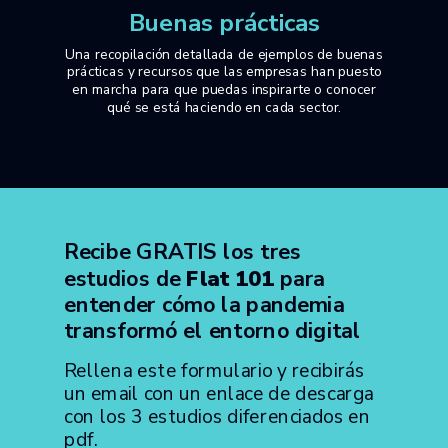
Buenas prácticas
Una recopilación detallada de ejemplos de buenas
prácticas y recursos que las empresas han puesto
en marcha para que puedas inspirarte o conocer
qué se está haciendo en cada sector.
Recibe GRATIS los tres
estudios de
Flat 101
para
entender cómo la pandemia
transformó el entorno digital
Rellena este formulario y recibirás
un email con un enlace de descarga
con los 3 estudios diferenciados en
pdf.